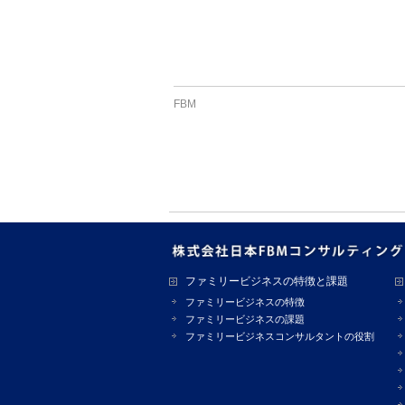
FBM
ファミリービジネスの特徴と課題
ファミリービジネスの特徴
ファミリービジネスの課題
ファミリービジネスコンサルタントの役割