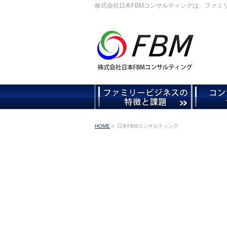
株式会社日本FBMコンサルティングは、ファミ
HOME
»
日本FBMコンサルティング