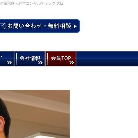
事業承継・経営コンサルティング 大阪