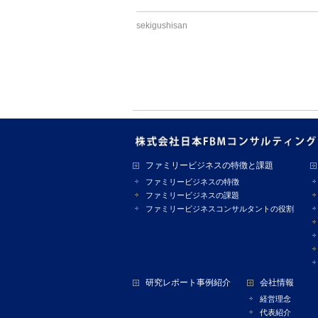
sekigushisan
ファミリービジネスの特徴と課題
ファミリービジネスの特徴
ファミリービジネスの課題
ファミリービジネスコンサルタントの役割
研究レポート事例紹介
会社情報
経営理念
代表紹介