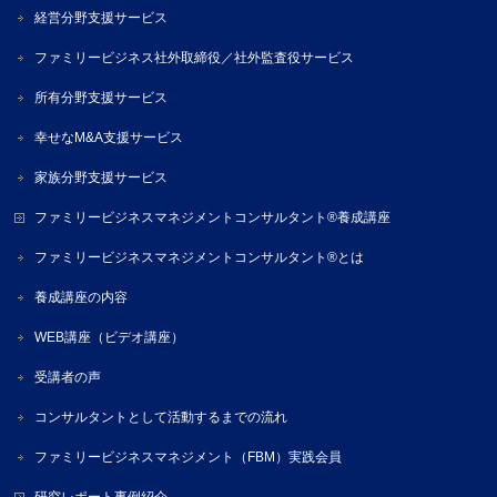
経営分野支援サービス
ファミリービジネス社外取締役／社外監査役サービス
所有分野支援サービス
幸せなM&A支援サービス
家族分野支援サービス
ファミリービジネスマネジメントコンサルタント®養成講座
ファミリービジネスマネジメントコンサルタント®とは
養成講座の内容
WEB講座（ビデオ講座）
受講者の声
コンサルタントとして活動するまでの流れ
ファミリービジネスマネジメント（FBM）実践会員