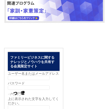
ファミリービジネスに関する
ナレッジとノウハウを共有す
る会員限定サイト
ユーザー名またはメールアドレス
パスワード
上に表示された文字を入力してく
ださい。