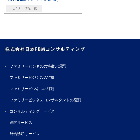
セミナー情報一覧
ファミリービジネスの特徴と課題
ファミリービジネスの特徴
ファミリービジネスの課題
ファミリービジネスコンサルタントの役割
コンサルティングサービス
顧問サービス
総合診断サービス