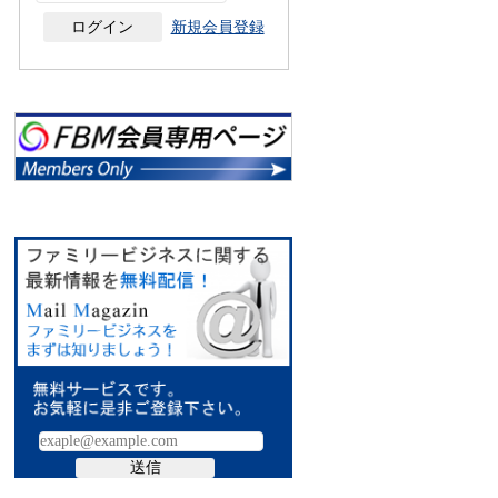
新規会員登録