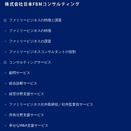
ファミリービジネスの特徴と課題
ファミリービジネスの特徴
ファミリービジネスの課題
ファミリービジネスコンサルタントの役割
コンサルティングサービス
顧問サービス
総合診断サービス
経営分野支援サービス
ファミリービジネス社外取締役／社外監査役サービス
所有分野支援サービス
幸せなM&A支援サービス