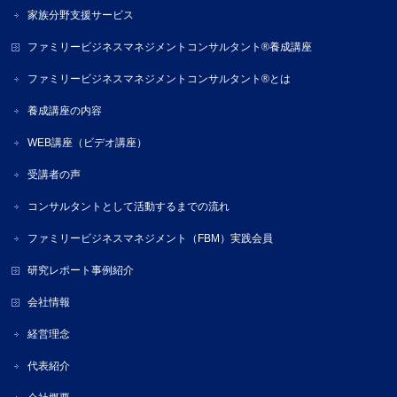
家族分野支援サービス
ファミリービジネスマネジメントコンサルタント®養成講座
ファミリービジネスマネジメントコンサルタント®とは
養成講座の内容
WEB講座（ビデオ講座）
受講者の声
コンサルタントとして活動するまでの流れ
ファミリービジネスマネジメント（FBM）実践会員
研究レポート事例紹介
会社情報
経営理念
代表紹介