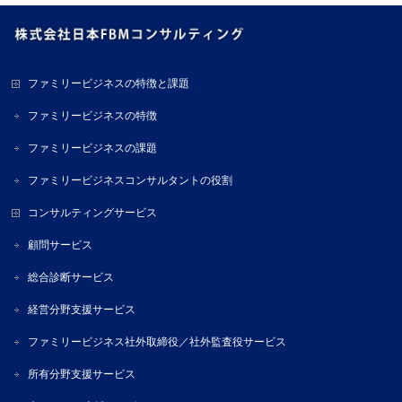
ファミリービジネスの特徴と課題
ファミリービジネスの特徴
ファミリービジネスの課題
ファミリービジネスコンサルタントの役割
コンサルティングサービス
顧問サービス
総合診断サービス
経営分野支援サービス
ファミリービジネス社外取締役／社外監査役サービス
所有分野支援サービス