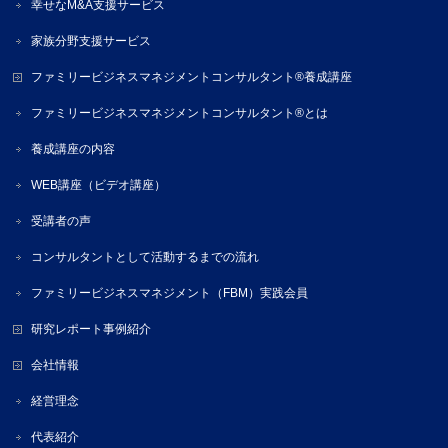
幸せなM&A支援サービス
家族分野支援サービス
ファミリービジネスマネジメントコンサルタント®養成講座
ファミリービジネスマネジメントコンサルタント®とは
養成講座の内容
WEB講座（ビデオ講座）
受講者の声
コンサルタントとして活動するまでの流れ
ファミリービジネスマネジメント（FBM）実践会員
研究レポート事例紹介
会社情報
経営理念
代表紹介