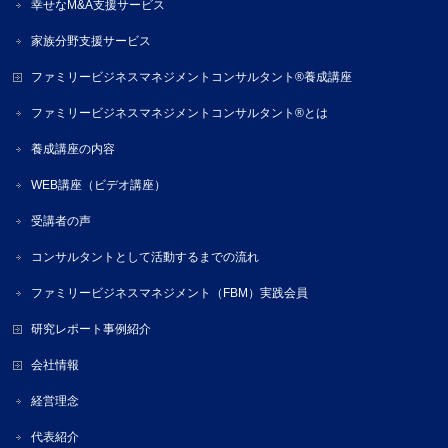
幸せなM&A支援サービス
家族分野支援サービス
ファミリービジネスマネジメントコンサルタント®養成講座
ファミリービジネスマネジメントコンサルタント®とは
養成講座の内容
WEB講座（ビデオ講座）
受講者の声
コンサルタントとして活動するまでの流れ
ファミリービジネスマネジメント（FBM）実践会員
研究レポート事例紹介
会社情報
経営理念
代表紹介