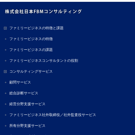
ファミリービジネスの特徴と課題
ファミリービジネスの特徴
ファミリービジネスの課題
ファミリービジネスコンサルタントの役割
コンサルティングサービス
顧問サービス
総合診断サービス
経営分野支援サービス
ファミリービジネス社外取締役／社外監査役サービス
所有分野支援サービス