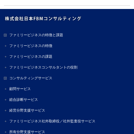
ファミリービジネスの特徴と課題
ファミリービジネスの特徴
ファミリービジネスの課題
ファミリービジネスコンサルタントの役割
コンサルティングサービス
顧問サービス
総合診断サービス
経営分野支援サービス
ファミリービジネス社外取締役／社外監査役サービス
所有分野支援サービス