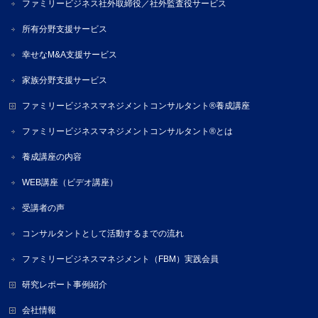
ファミリービジネス社外取締役／社外監査役サービス
所有分野支援サービス
幸せなM&A支援サービス
家族分野支援サービス
ファミリービジネスマネジメントコンサルタント®養成講座
ファミリービジネスマネジメントコンサルタント®とは
養成講座の内容
WEB講座（ビデオ講座）
受講者の声
コンサルタントとして活動するまでの流れ
ファミリービジネスマネジメント（FBM）実践会員
研究レポート事例紹介
会社情報