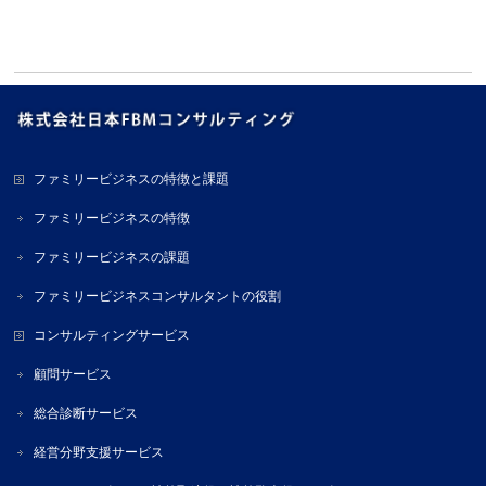
ファミリービジネスの特徴と課題
ファミリービジネスの特徴
ファミリービジネスの課題
ファミリービジネスコンサルタントの役割
コンサルティングサービス
顧問サービス
総合診断サービス
経営分野支援サービス