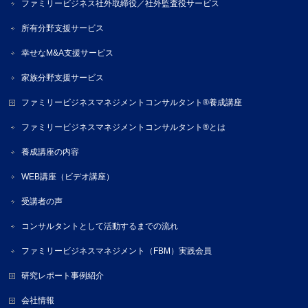
ファミリービジネス社外取締役／社外監査役サービス
所有分野支援サービス
幸せなM&A支援サービス
家族分野支援サービス
ファミリービジネスマネジメントコンサルタント®養成講座
ファミリービジネスマネジメントコンサルタント®とは
養成講座の内容
WEB講座（ビデオ講座）
受講者の声
コンサルタントとして活動するまでの流れ
ファミリービジネスマネジメント（FBM）実践会員
研究レポート事例紹介
会社情報