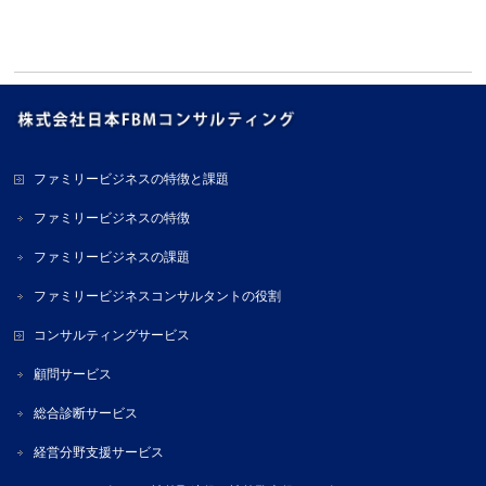
ファミリービジネスの特徴と課題
ファミリービジネスの特徴
ファミリービジネスの課題
ファミリービジネスコンサルタントの役割
コンサルティングサービス
顧問サービス
総合診断サービス
経営分野支援サービス