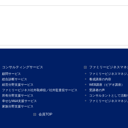
コンサルティングサービス
ファミリービジネスマネ
顧問サービス
ファミリービジネスマネジ
総合診断サービス
養成講座の内容
経営分野支援サービス
WEB講座（ビデオ講座）
ファミリービジネス社外取締役／社外監査役サービス
受講者の声
所有分野支援サービス
コンサルタントとして活動
幸せなM&A支援サービス
ファミリービジネスマネジ
家族分野支援サービス
会員TOP