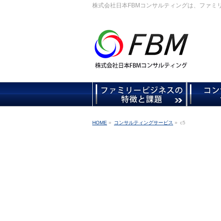
株式会社日本FBMコンサルティングは、ファミ
HOME
»
コンサルティングサービス
»
c5