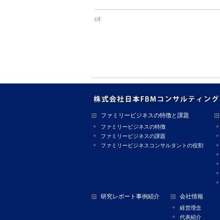
c4
ファミリービジネスの特徴と課題
ファミリービジネスの特徴
ファミリービジネスの課題
ファミリービジネスコンサルタントの役割
研究レポート事例紹介
会社情報
経営理念
代表紹介