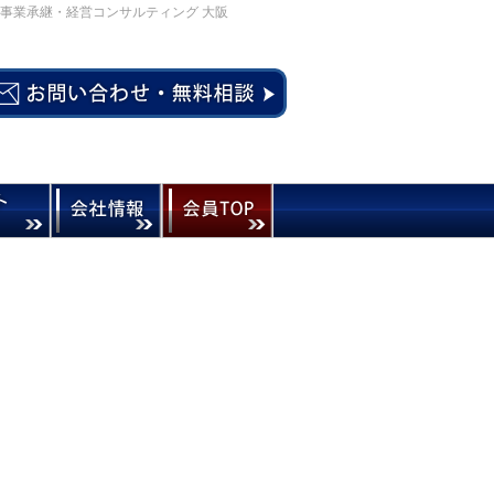
事業承継・経営コンサルティング 大阪