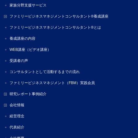
家族分野支援サービス
ファミリービジネスマネジメントコンサルタント®養成講座
ファミリービジネスマネジメントコンサルタント®とは
養成講座の内容
WEB講座（ビデオ講座）
受講者の声
コンサルタントとして活動するまでの流れ
ファミリービジネスマネジメント（FBM）実践会員
研究レポート事例紹介
会社情報
経営理念
代表紹介