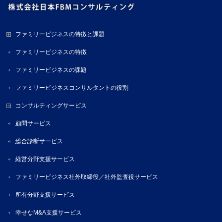
ファミリービジネスの特徴と課題
ファミリービジネスの特徴
ファミリービジネスの課題
ファミリービジネスコンサルタントの役割
コンサルティングサービス
顧問サービス
総合診断サービス
経営分野支援サービス
ファミリービジネス社外取締役／社外監査役サービス
所有分野支援サービス
幸せなM&A支援サービス