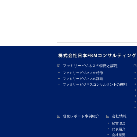
ファミリービジネスの特徴と課題
ファミリービジネスの特徴
ファミリービジネスの課題
ファミリービジネスコンサルタントの役割
研究レポート事例紹介
会社情報
経営理念
代表紹介
会社概要