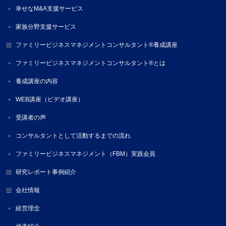
幸せなM&A支援サービス
家族分野支援サービス
ファミリービジネスマネジメントコンサルタント®養成講座
ファミリービジネスマネジメントコンサルタント®とは
養成講座の内容
WEB講座（ビデオ講座）
受講者の声
コンサルタントとして活動するまでの流れ
ファミリービジネスマネジメント（FBM）実践会員
研究レポート事例紹介
会社情報
経営理念