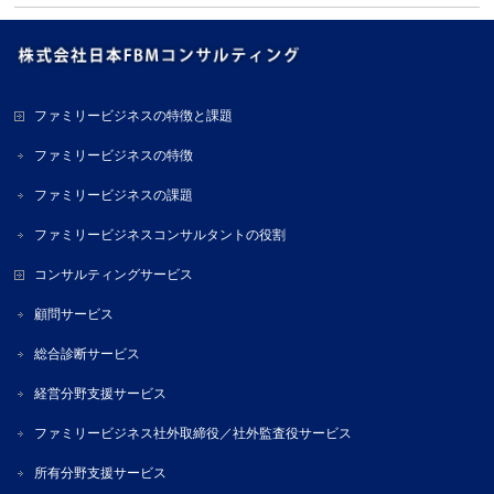
ファミリービジネスの特徴と課題
ファミリービジネスの特徴
ファミリービジネスの課題
ファミリービジネスコンサルタントの役割
コンサルティングサービス
顧問サービス
総合診断サービス
経営分野支援サービス
ファミリービジネス社外取締役／社外監査役サービス
所有分野支援サービス