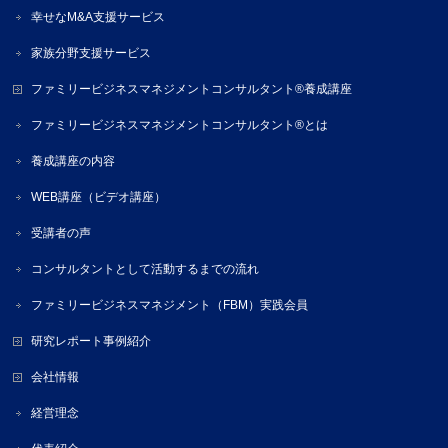
幸せなM&A支援サービス
家族分野支援サービス
ファミリービジネスマネジメントコンサルタント®養成講座
ファミリービジネスマネジメントコンサルタント®とは
養成講座の内容
WEB講座（ビデオ講座）
受講者の声
コンサルタントとして活動するまでの流れ
ファミリービジネスマネジメント（FBM）実践会員
研究レポート事例紹介
会社情報
経営理念