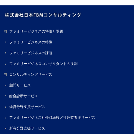
ファミリービジネスの特徴と課題
ファミリービジネスの特徴
ファミリービジネスの課題
ファミリービジネスコンサルタントの役割
コンサルティングサービス
顧問サービス
総合診断サービス
経営分野支援サービス
ファミリービジネス社外取締役／社外監査役サービス
所有分野支援サービス