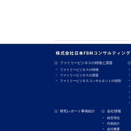
ファミリービジネスの特徴と課題
ファミリービジネスの特徴
ファミリービジネスの課題
ファミリービジネスコンサルタントの役割
研究レポート事例紹介
会社情報
経営理念
代表紹介
会社概要