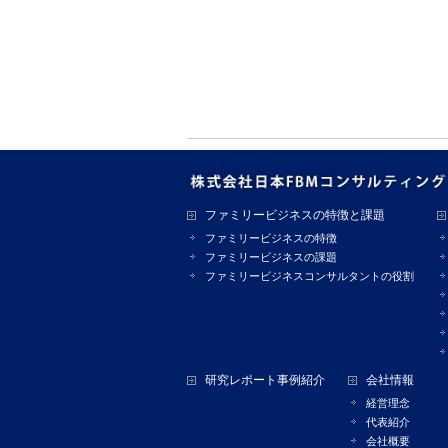
ファミリービジネスの特徴と課題
ファミリービジネスの特徴
ファミリービジネスの課題
ファミリービジネスコンサルタントの役割
研究レポート事例紹介
会社情報
経営理念
代表紹介
会社概要