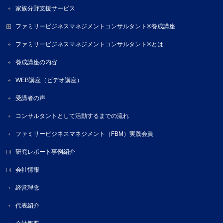
家族分野支援サービス
ファミリービジネスマネジメントコンサルタント®養成講座
ファミリービジネスマネジメントコンサルタント®とは
養成講座の内容
WEB講座（ビデオ講座）
受講者の声
コンサルタントとして活動するまでの流れ
ファミリービジネスマネジメント（FBM）実践会員
研究レポート事例紹介
会社情報
経営理念
代表紹介