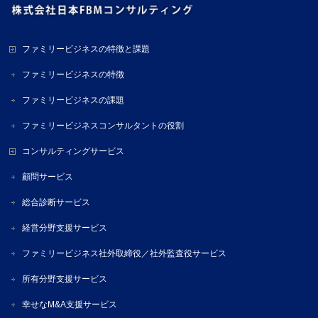
ファミリービジネスの特徴と課題
ファミリービジネスの特徴
ファミリービジネスの課題
ファミリービジネスコンサルタントの役割
コンサルティングサービス
顧問サービス
総合診断サービス
経営分野支援サービス
ファミリービジネス社外取締役／社外監査役サービス
所有分野支援サービス
幸せなM&A支援サービス