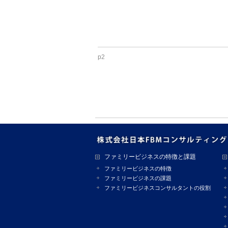
p2
ファミリービジネスの特徴と課題
ファミリービジネスの特徴
ファミリービジネスの課題
ファミリービジネスコンサルタントの役割