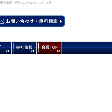
事業承継・経営コンサルティング 大阪