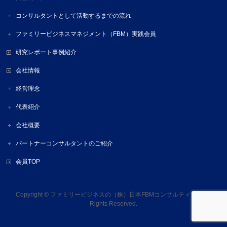
コンサルタントとして活動するまでの流れ
ファミリービジネスマネジメント（FBM）実践会員
研究レポート事例紹介
会社情報
経営理念
代表紹介
会社概要
パートナーコンサルタントのご紹介
会員TOP
Copyright ©
ファミリービジネスの（株）日本FBMコンサルティング
All
Rights Reserved.