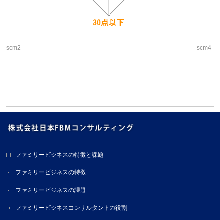
scm2
scm4
ファミリービジネスの特徴と課題
ファミリービジネスの特徴
ファミリービジネスの課題
ファミリービジネスコンサルタントの役割