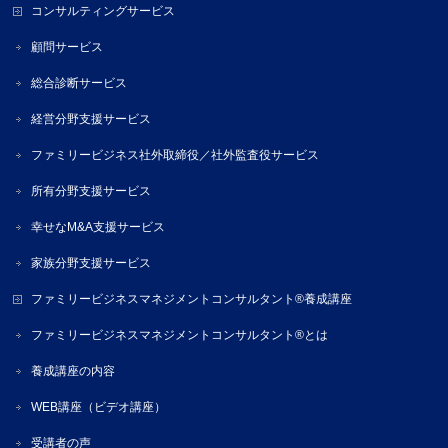
コンサルティングサービス
顧問サービス
総合診断サービス
経営分野支援サービス
ファミリービジネス社外取締役／社外監査役サービス
所有分野支援サービス
幸せなM&A支援サービス
家族分野支援サービス
ファミリービジネスマネジメントコンサルタント®養成講座
ファミリービジネスマネジメントコンサルタント®とは
養成講座の内容
WEB講座（ビデオ講座）
受講者の声