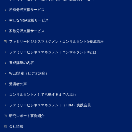
所有分野支援サービス
幸せなM&A支援サービス
家族分野支援サービス
ファミリービジネスマネジメントコンサルタント®養成講座
ファミリービジネスマネジメントコンサルタント®とは
養成講座の内容
WEB講座（ビデオ講座）
受講者の声
コンサルタントとして活動するまでの流れ
ファミリービジネスマネジメント（FBM）実践会員
研究レポート事例紹介
会社情報