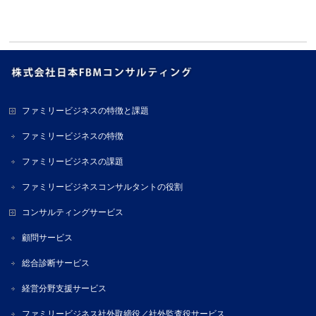
ファミリービジネスの特徴と課題
ファミリービジネスの特徴
ファミリービジネスの課題
ファミリービジネスコンサルタントの役割
コンサルティングサービス
顧問サービス
総合診断サービス
経営分野支援サービス
ファミリービジネス社外取締役／社外監査役サービス