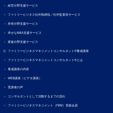
経営分野支援サービス
ファミリービジネス社外取締役／社外監査役サービス
所有分野支援サービス
幸せなM&A支援サービス
家族分野支援サービス
ファミリービジネスマネジメントコンサルタント®養成講座
ファミリービジネスマネジメントコンサルタント®とは
養成講座の内容
WEB講座（ビデオ講座）
受講者の声
コンサルタントとして活動するまでの流れ
ファミリービジネスマネジメント（FBM）実践会員