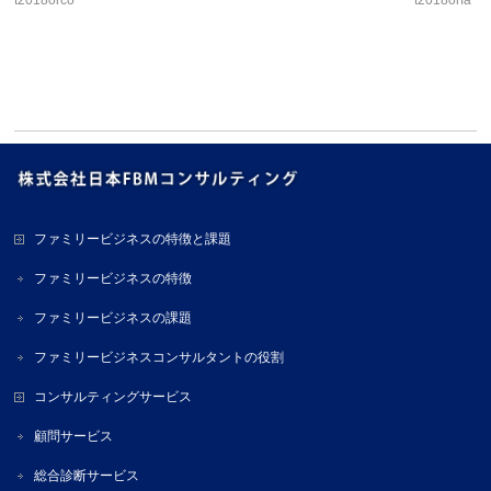
t2018orco
t2018orfa
ファミリービジネスの特徴と課題
ファミリービジネスの特徴
ファミリービジネスの課題
ファミリービジネスコンサルタントの役割
コンサルティングサービス
顧問サービス
総合診断サービス