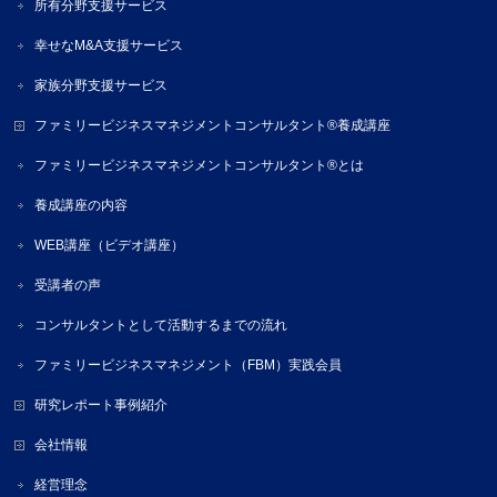
所有分野支援サービス
幸せなM&A支援サービス
家族分野支援サービス
ファミリービジネスマネジメントコンサルタント®養成講座
ファミリービジネスマネジメントコンサルタント®とは
養成講座の内容
WEB講座（ビデオ講座）
受講者の声
コンサルタントとして活動するまでの流れ
ファミリービジネスマネジメント（FBM）実践会員
研究レポート事例紹介
会社情報
経営理念