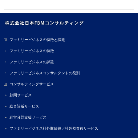
ファミリービジネスの特徴と課題
ファミリービジネスの特徴
ファミリービジネスの課題
ファミリービジネスコンサルタントの役割
コンサルティングサービス
顧問サービス
総合診断サービス
経営分野支援サービス
ファミリービジネス社外取締役／社外監査役サービス