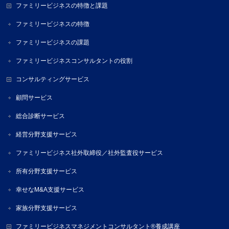
ファミリービジネスの特徴と課題
ファミリービジネスの特徴
ファミリービジネスの課題
ファミリービジネスコンサルタントの役割
コンサルティングサービス
顧問サービス
総合診断サービス
経営分野支援サービス
ファミリービジネス社外取締役／社外監査役サービス
所有分野支援サービス
幸せなM&A支援サービス
家族分野支援サービス
ファミリービジネスマネジメントコンサルタント®養成講座