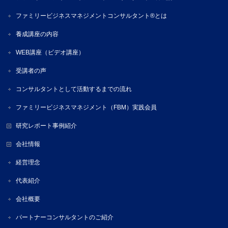
ファミリービジネスマネジメントコンサルタント®とは
養成講座の内容
WEB講座（ビデオ講座）
受講者の声
コンサルタントとして活動するまでの流れ
ファミリービジネスマネジメント（FBM）実践会員
研究レポート事例紹介
会社情報
経営理念
代表紹介
会社概要
パートナーコンサルタントのご紹介