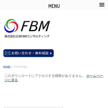
MENU
HOME
»
アクセスなし
このダウンロードにアクセスする権限がありません。
ホームペー
ジに戻る