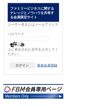
ファミリービジネスに関する
ナレッジとノウハウを共有す
る会員限定サイト
ユーザー名またはメールアドレス
パスワード
上に表示された文字を入力してく
ださい。
新規会員登録