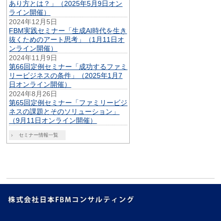
あり方とは？」（2025年5月9日オン
ライン開催）
2024年12月5日
FBM実践セミナー「生成AI時代を生き
抜くためのアート思考」（1月11日オ
ンライン開催）
2024年11月9日
第66回定例セミナー「成功するファミ
リービジネスの条件」（2025年1月7
日オンライン開催）
2024年8月26日
第65回定例セミナー「ファミリービジ
ネスの課題とそのソリューション」
（9月11日オンライン開催）
セミナー情報一覧