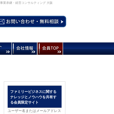
事業承継・経営コンサルティング 大阪
ファミリービジネスに関する
ナレッジとノウハウを共有す
る会員限定サイト
ユーザー名またはメールアドレス