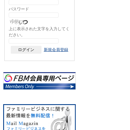
パスワード
上に表示された文字を入力してく
ださい。
新規会員登録