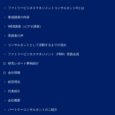
ファミリービジネスマネジメントコンサルタント®とは
養成講座の内容
WEB講座（ビデオ講座）
受講者の声
コンサルタントとして活動するまでの流れ
ファミリービジネスマネジメント（FBM）実践会員
研究レポート事例紹介
会社情報
経営理念
代表紹介
会社概要
パートナーコンサルタントのご紹介