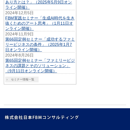
あり方とは？」（2025年5月9日オン
ライン開催）
2024年12月5日
FBM実践セミナー「生成AI時代を生き
抜くためのアート思考」（1月11日オ
ンライン開催）
2024年11月9日
第66回定例セミナー「成功するファミ
リービジネスの条件」（2025年1月7
日オンライン開催）
2024年8月26日
第65回定例セミナー「ファミリービジ
ネスの課題とそのソリューション」
（9月11日オンライン開催）
セミナー情報一覧