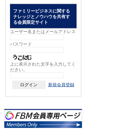
ファミリービジネスに関する
ナレッジとノウハウを共有す
る会員限定サイト
ユーザー名またはメールアドレス
パスワード
上に表示された文字を入力してく
ださい。
新規会員登録