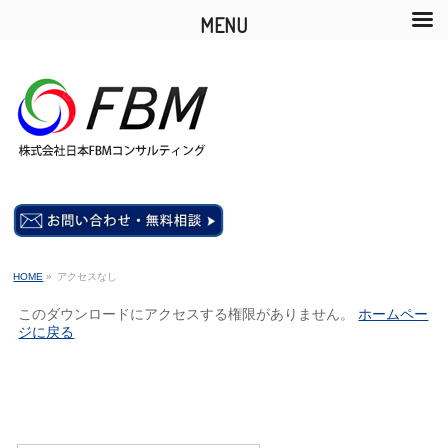
MENU
HOME
»
アクセスなし
このダウンロードにアクセスする権限がありません。
ホームペー
ジに戻る