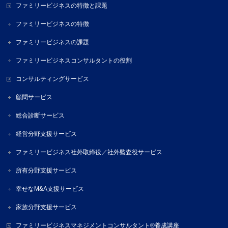
ファミリービジネスの特徴と課題
ファミリービジネスの特徴
ファミリービジネスの課題
ファミリービジネスコンサルタントの役割
コンサルティングサービス
顧問サービス
総合診断サービス
経営分野支援サービス
ファミリービジネス社外取締役／社外監査役サービス
所有分野支援サービス
幸せなM&A支援サービス
家族分野支援サービス
ファミリービジネスマネジメントコンサルタント®養成講座