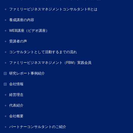
ファミリービジネスマネジメントコンサルタント®とは
養成講座の内容
WEB講座（ビデオ講座）
受講者の声
コンサルタントとして活動するまでの流れ
ファミリービジネスマネジメント（FBM）実践会員
研究レポート事例紹介
会社情報
経営理念
代表紹介
会社概要
パートナーコンサルタントのご紹介