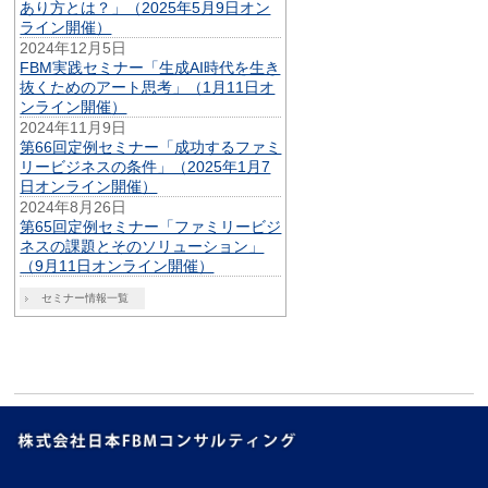
あり方とは？」（2025年5月9日オン
ライン開催）
2024年12月5日
FBM実践セミナー「生成AI時代を生き
抜くためのアート思考」（1月11日オ
ンライン開催）
2024年11月9日
第66回定例セミナー「成功するファミ
リービジネスの条件」（2025年1月7
日オンライン開催）
2024年8月26日
第65回定例セミナー「ファミリービジ
ネスの課題とそのソリューション」
（9月11日オンライン開催）
セミナー情報一覧