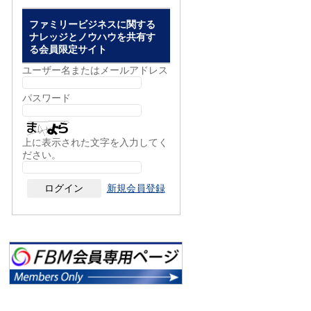
ファミリービジネスに関する
ナレッジとノウハウを共有す
る会員限定サイト
ユーザー名またはメールアドレス
パスワード
上に表示された文字を入力してく
ださい。
新規会員登録