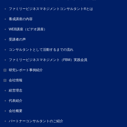
ファミリービジネスマネジメントコンサルタント®とは
養成講座の内容
WEB講座（ビデオ講座）
受講者の声
コンサルタントとして活動するまでの流れ
ファミリービジネスマネジメント（FBM）実践会員
研究レポート事例紹介
会社情報
経営理念
代表紹介
会社概要
パートナーコンサルタントのご紹介