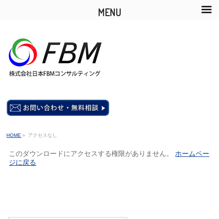
MENU
HOME
»
アクセスなし
このダウンロードにアクセスする権限がありません。
ホームペー
ジに戻る