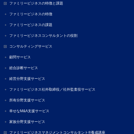
ファミリービジネスの特徴と課題
ファミリービジネスの特徴
ファミリービジネスの課題
ファミリービジネスコンサルタントの役割
コンサルティングサービス
顧問サービス
総合診断サービス
経営分野支援サービス
ファミリービジネス社外取締役／社外監査役サービス
所有分野支援サービス
幸せなM&A支援サービス
家族分野支援サービス
ファミリービジネスマネジメントコンサルタント®養成講座