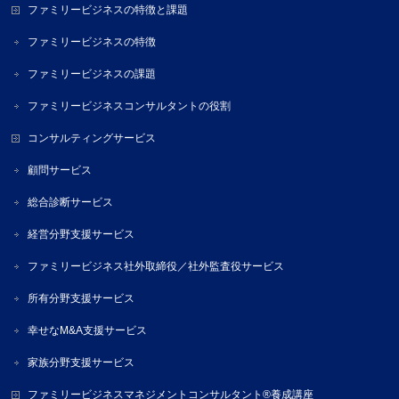
ファミリービジネスの特徴と課題
ファミリービジネスの特徴
ファミリービジネスの課題
ファミリービジネスコンサルタントの役割
コンサルティングサービス
顧問サービス
総合診断サービス
経営分野支援サービス
ファミリービジネス社外取締役／社外監査役サービス
所有分野支援サービス
幸せなM&A支援サービス
家族分野支援サービス
ファミリービジネスマネジメントコンサルタント®養成講座