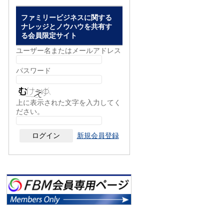
ファミリービジネスに関する
ナレッジとノウハウを共有す
る会員限定サイト
ユーザー名またはメールアドレス
パスワード
上に表示された文字を入力してく
ださい。
新規会員登録