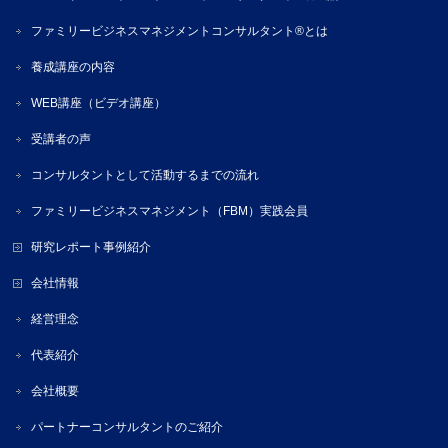
ファミリービジネスマネジメントコンサルタント®とは
養成講座の内容
WEB講座（ビデオ講座）
受講者の声
コンサルタントとして活動するまでの流れ
ファミリービジネスマネジメント（FBM）実践会員
研究レポート事例紹介
会社情報
経営理念
代表紹介
会社概要
パートナーコンサルタントのご紹介