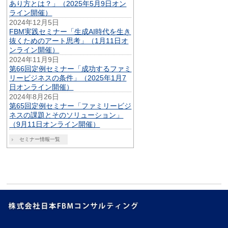
あり方とは？」（2025年5月9日オン
ライン開催）
2024年12月5日
FBM実践セミナー「生成AI時代を生き
抜くためのアート思考」（1月11日オ
ンライン開催）
2024年11月9日
第66回定例セミナー「成功するファミ
リービジネスの条件」（2025年1月7
日オンライン開催）
2024年8月26日
第65回定例セミナー「ファミリービジ
ネスの課題とそのソリューション」
（9月11日オンライン開催）
セミナー情報一覧