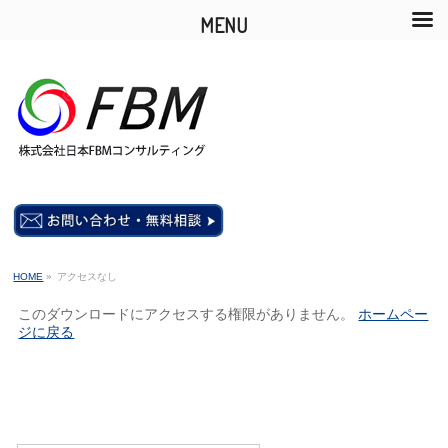
MENU
HOME
»
アクセスなし
このダウンロードにアクセスする権限がありません。
ホームペー
ジに戻る