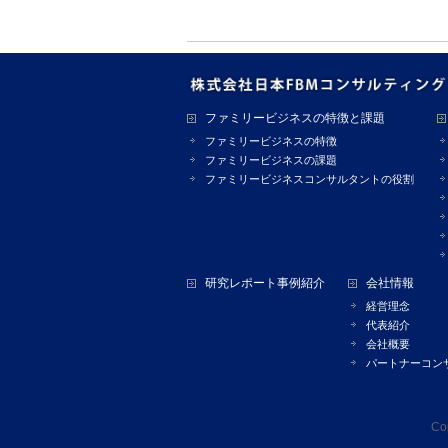
ファミリービジネスの特徴と課題
ファミリービジネスの特徴
ファミリービジネスの課題
ファミリービジネスコンサルタントの役割
研究レポート事例紹介
会社情報
経営理念
代表紹介
会社概要
パートナーコン
Co