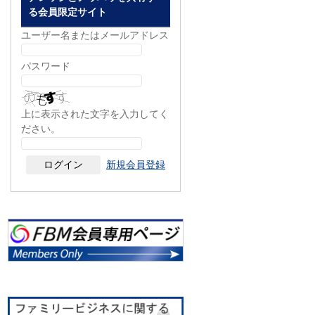
る会員限定サイト
ユーザー名またはメールアドレス
パスワード
上に表示された文字を入力してく
ださい。
新規会員登録