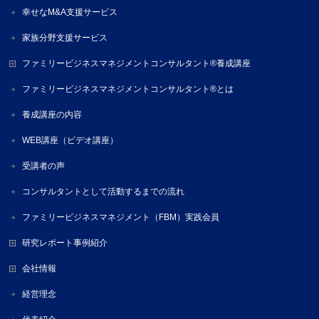
幸せなM&A支援サービス
家族分野支援サービス
ファミリービジネスマネジメントコンサルタント®養成講座
ファミリービジネスマネジメントコンサルタント®とは
養成講座の内容
WEB講座（ビデオ講座）
受講者の声
コンサルタントとして活動するまでの流れ
ファミリービジネスマネジメント（FBM）実践会員
研究レポート事例紹介
会社情報
経営理念