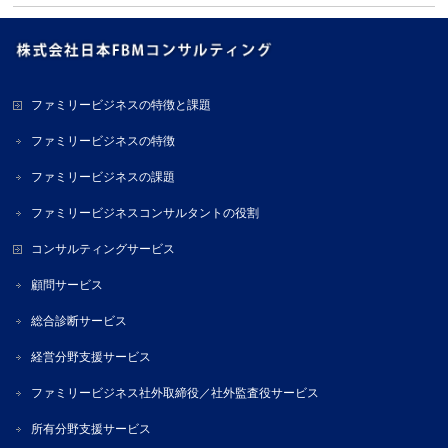
ファミリービジネスの特徴と課題
ファミリービジネスの特徴
ファミリービジネスの課題
ファミリービジネスコンサルタントの役割
コンサルティングサービス
顧問サービス
総合診断サービス
経営分野支援サービス
ファミリービジネス社外取締役／社外監査役サービス
所有分野支援サービス