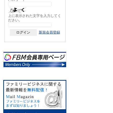
上に表示された文字を入力してく
ださい。
新規会員登録