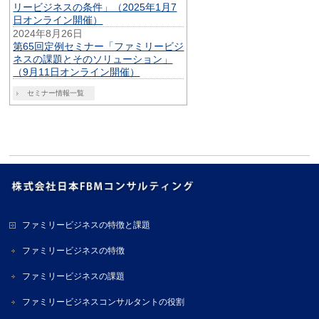
リービジネスの条件」（2025年1月7
日オンライン開催）
2024年8月26日
第65回定例セミナー「ファミリービジ
ネスの課題とそのソリューション」
（9月11日オンライン開催）
セミナー情報一覧
ファミリービジネスの特徴と課題
ファミリービジネスの特徴
ファミリービジネスの課題
ファミリービジネスコンサルタントの役割