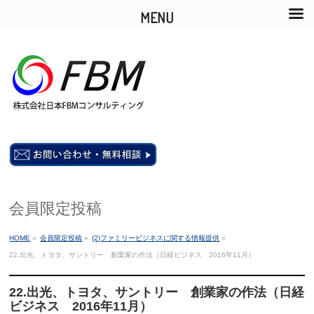
MENU
会員限定投稿
HOME
»
会員限定投稿
»
(2)ファミリービジネスに関する情報提供
»
22.出光、トヨタ、サントリー 創業家の作法（日経ビジネス 2016年11月）
22.出光、トヨタ、サントリー 創業家の作法（日経
ビジネス 2016年11月）