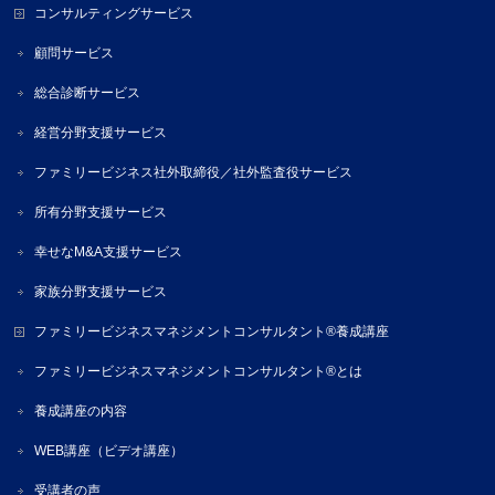
コンサルティングサービス
顧問サービス
総合診断サービス
経営分野支援サービス
ファミリービジネス社外取締役／社外監査役サービス
所有分野支援サービス
幸せなM&A支援サービス
家族分野支援サービス
ファミリービジネスマネジメントコンサルタント®養成講座
ファミリービジネスマネジメントコンサルタント®とは
養成講座の内容
WEB講座（ビデオ講座）
受講者の声