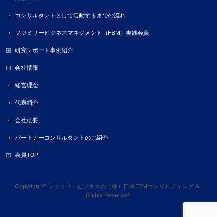
コンサルタントとして活動するまでの流れ
ファミリービジネスマネジメント（FBM）実践会員
研究レポート事例紹介
会社情報
経営理念
代表紹介
会社概要
パートナーコンサルタントのご紹介
会員TOP
Copyright ©
ファミリービジネスの（株）日本FBMコンサルティング
All
Rights Reserved.