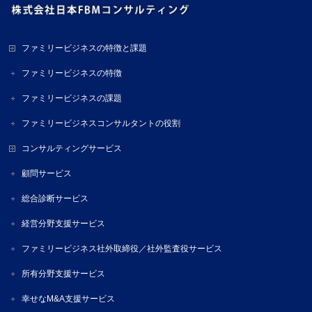
ファミリービジネスの特徴と課題
ファミリービジネスの特徴
ファミリービジネスの課題
ファミリービジネスコンサルタントの役割
コンサルティングサービス
顧問サービス
総合診断サービス
経営分野支援サービス
ファミリービジネス社外取締役／社外監査役サービス
所有分野支援サービス
幸せなM&A支援サービス