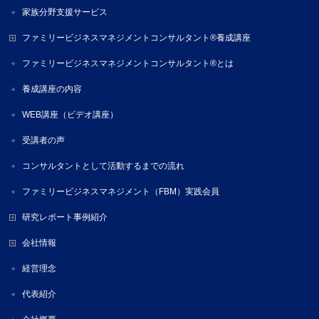
家族分野支援サービス
ファミリービジネスマネジメントコンサルタント®養成講座
ファミリービジネスマネジメントコンサルタント®とは
養成講座の内容
WEB講座（ビデオ講座）
受講者の声
コンサルタントとして活動するまでの流れ
ファミリービジネスマネジメント（FBM）実践会員
研究レポート事例紹介
会社情報
経営理念
代表紹介